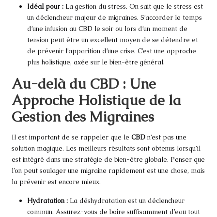
Idéal pour :
La gestion du stress. On sait que le stress est
un déclencheur majeur de migraines. S’accorder le temps
d’une infusion au CBD le soir ou lors d’un moment de
tension peut être un excellent moyen de se détendre et
de prévenir l’apparition d’une crise. C’est une approche
plus holistique, axée sur le bien-être général.
Au-delà du CBD : Une
Approche Holistique de la
Gestion des Migraines
Il est important de se rappeler que le
CBD
n’est pas une
solution magique. Les meilleurs résultats sont obtenus lorsqu’il
est intégré dans une stratégie de bien-être globale. Penser que
l’on peut soulager une migraine rapidement est une chose, mais
la prévenir est encore mieux.
Hydratation :
La déshydratation est un déclencheur
commun. Assurez-vous de boire suffisamment d’eau tout