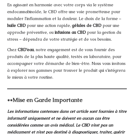
En agissant en harmonie avec votre corps via le système
endocannabinoïde, le CBD offre une voie prometteuse pour
moduler l’inflammation et la douleur. Le choix de la forme –
huile CBD
pour une action rapide,
gélules de CBD
pour une
approche préventive, ou
infusions au CBD
pour la gestion du
stress – dépendra de votre stratégie et de vos besoins.
Chez
CBD’eau
, notre engagement est de vous fournir des
produits de la plus haute qualité, testés en laboratoire, pour
accompagner votre démarche de bien-être. Nous vous invitons
à explorer nos gammes pour trouver le produit qui s’intégrera
le mieux à votre routine.
**
Mise en Garde Importante
Les informations contenues dans cet article sont fournies à titre
informatif uniquement et ne doivent en aucun cas être
considérées comme un avis médical. Le CBD n’est pas un
médicament et n’est pas destiné à diagnostiquer, traiter, guérir