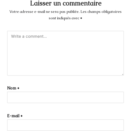
Laisser un commentaire
Votre adresse e-mail ne sera pas publiée.
Les champs obligatoires
sont indiqués avec
*
Nom
*
E-mail
*