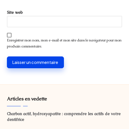
Site web
Enregistrer mon nom, mon e-mail et mon site dans le navigateur pour mon
prochain commentaire.
Articles en vedette
Charbon actif, hydroxyapatite : comprendre les actifs de votre
dentifrice