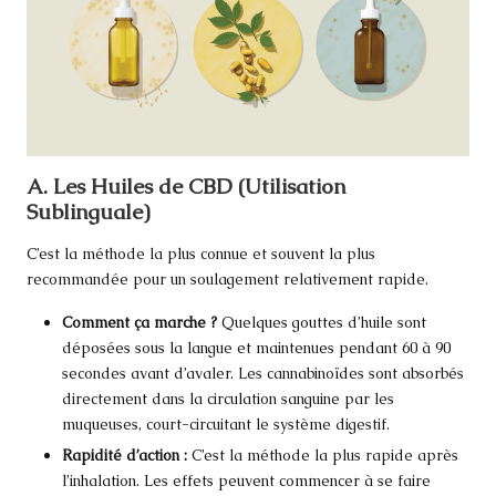
A. Les Huiles de CBD (Utilisation
Sublinguale)
C’est la méthode la plus connue et souvent la plus
recommandée pour un soulagement relativement rapide.
Comment ça marche ?
Quelques gouttes d’huile sont
déposées sous la langue et maintenues pendant 60 à 90
secondes avant d’avaler. Les cannabinoïdes sont absorbés
directement dans la circulation sanguine par les
muqueuses, court-circuitant le système digestif.
Rapidité d’action :
C’est la méthode la plus rapide après
l’inhalation. Les effets peuvent commencer à se faire