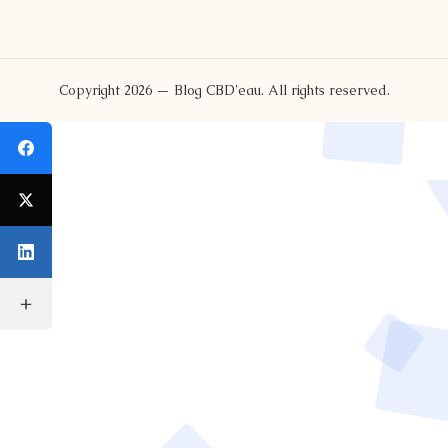
Copyright 2026 — Blog CBD'eau. All rights reserved.