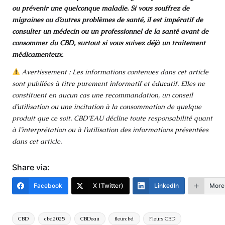
ou prévenir une quelconque maladie. Si vous souffrez de
migraines ou d’autres problèmes de santé, il est impératif de
consulter un médecin ou un professionnel de la santé avant de
consommer du CBD, surtout si vous suivez déjà un traitement
médicamenteux.
Avertissement : Les informations contenues dans cet article
sont publiées à titre purement informatif et éducatif. Elles ne
constituent en aucun cas une recommandation, un conseil
d’utilisation ou une incitation à la consommation de quelque
produit que ce soit. CBD’EAU décline toute responsabilité quant
à l’interprétation ou à l’utilisation des informations présentées
dans cet article.
Share via:
Facebook
X (Twitter)
LinkedIn
More
Tags:
CBD
cbd2025
CBDeau
fleurcbd
Fleurs CBD