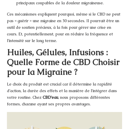
principaux coupables de la douleur migraineuse.
Ces mécanismes expliquent pourquoi, même si le CBD ne peut
pas « guérir » une migraine en 30 secondes. Il pourrait être un
outil de soutien précieux, à la fois pour gérer une crise en
cours. Et, potentiellement, pour en réduire la fréquence et
l’intensité sur le long terme.
Huiles, Gélules, Infusions :
Quelle Forme de CBD Choisir
pour la Migraine ?
Le choix du produit est crucial car il détermine la rapidité
d’action, la durée des effets et la manière de l’intégrer dans
votre routine. Chez
CBD’eau
, nous proposons différentes
formes, chacune ayant ses propres avantages.