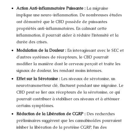
Action Anti-inflammatoire Puissante :
La migraine
implique une neuro-inflammation. De nombreuses études
ont démontré que le CBD possède de puissantes
propriétés anti-inflammatoires. En calmant cette
inflammation, il pourrait aider à réduire l’intensité et la
durée des crises.
Modulation de la Douleur :
En interagissant avec le SEC et
d’autres systèmes de récepteurs, le CBD pourrait
modifier la manière dont le cerveau perçoit et traite les
signaux de douleur, les rendant moins intenses.
Effet sur la Sérotonine :
Les niveaux de sérotonine, un
neurotransmetteur clé, fluctuent pendant une migraine. Le
CBD peut se lier aux récepteurs de la sérotonine, ce qui
pourrait contribuer à stabiliser ces niveaux et à atténuer
certains symptômes.
Réduction de la Libération de CGRP :
Des recherches
préliminaires suggèrent que les cannabinoïdes pourraient
inhiber la libération de la protéine CGRP, l’un des