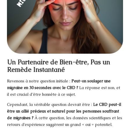
Un Partenaire de Bien-être, Pas un
Remède Instantané
Revenons à notre question initiale :
Peut-on soulager une
migraine en 30 secondes avec le CBD ?
La réponse est non, et
il est crucial d’être honnête à ce sujet.
Cependant, la véritable question devrait être :
Le CBD peut-il
être un allié précieux et naturel pour les personnes souffrant
de migraines ?
À cette question, les données scientifiques et les
retours d’expérience suggèrent un grand « oui » potentiel.