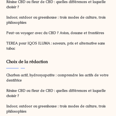
Résine CBD ou fleur de CBD : quelles différences et laquelle
choisir ?
Indoor, outdoor ou greenhouse : trois modes de culture, trois
philosophies
Peut-on voyager avec du CBD ? Avion, douane et frontières
TEREA pour IQOS ILUMA : saveurs, prix et alternative sans
tabac
Choix de la rédaction
Charbon actif, hydroxyapatite : comprendre les actifs de votre
dentifrice
Résine CBD ou fleur de CBD : quelles différences et laquelle
choisir ?
Indoor, outdoor ou greenhouse : trois modes de culture, trois
philosophies