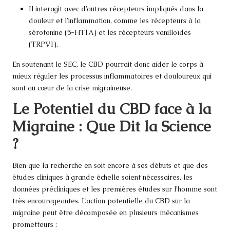
Il interagit avec d’autres récepteurs impliqués dans la
douleur et l’inflammation, comme les récepteurs à la
sérotonine (5-HT1A) et les récepteurs vanilloïdes
(TRPV1).
En soutenant le SEC, le CBD pourrait donc aider le corps à
mieux réguler les processus inflammatoires et douloureux qui
sont au cœur de la crise migraineuse.
Le Potentiel du CBD face à la
Migraine : Que Dit la Science
?
Bien que la recherche en soit encore à ses débuts et que des
études cliniques à grande échelle soient nécessaires, les
données précliniques et les premières études sur l’homme sont
très encourageantes. L’action potentielle du CBD sur la
migraine peut être décomposée en plusieurs mécanismes
prometteurs :