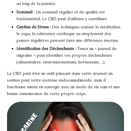
au long de la journée.
Sommeil :
Un sommeil régulier et de qualité est
fondamental. Le CBD peut d’ailleurs y contribuer.
Gestion du Stress :
Des techniques comme la méditation,
le yoga, la cohérence cardiaque ou simplement des
pauses régulières peuvent faire une différence énorme.
Identification des Déclencheurs :
Tenez un « journal de
migraine » pour identifier vos propres déclencheurs
(alimentaires, environnementaux, hormonaux…).
Le CBD peut être un outil puissant dans votre arsenal, un
soutien pour votre système endocannabinoïde, mais il
fonctionne mieux en synergie avec un mode de vie sain et une
bonne connaissance de votre propre corps.