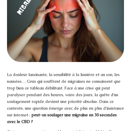
La douleur lancinante, la sensibilité à la lumière et au son, les
nausées… Ceux qui souffrent de migraines ne connaissent que
trop bien ce tableau débilitant. Face à une crise qui peut
paralyser pendant des heures, voire des jours, la quête d’un
soulagement rapide devient une priorité absolue. Dans ce
contexte, une question émerge avec de plus en plus d’insistance
sur internet :
peut-on soulager une migraine en 30 secondes
avec le CBD ?