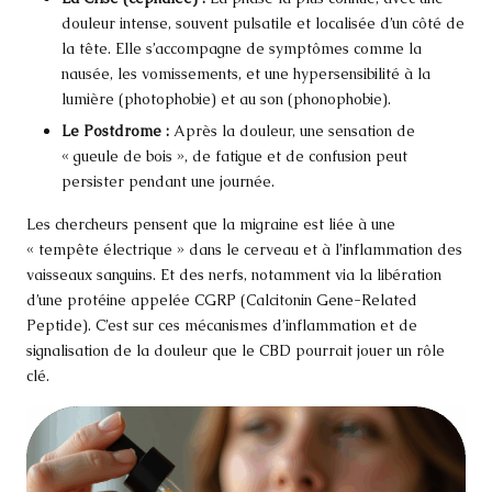
douleur intense, souvent pulsatile et localisée d’un côté de
la tête. Elle s’accompagne de symptômes comme la
nausée, les vomissements, et une hypersensibilité à la
lumière (photophobie) et au son (phonophobie).
Le Postdrome :
Après la douleur, une sensation de
« gueule de bois », de fatigue et de confusion peut
persister pendant une journée.
Les chercheurs pensent que la migraine est liée à une
« tempête électrique » dans le cerveau et à l’inflammation des
vaisseaux sanguins. Et des nerfs, notamment via la libération
d’une protéine appelée CGRP (Calcitonin Gene-Related
Peptide). C’est sur ces mécanismes d’inflammation et de
signalisation de la douleur que le CBD pourrait jouer un rôle
clé.