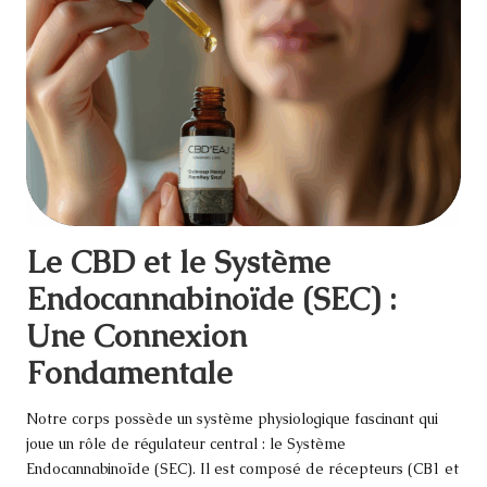
Le CBD et le Système
Endocannabinoïde (SEC) :
Une Connexion
Fondamentale
Notre corps possède un système physiologique fascinant qui
joue un rôle de régulateur central : le Système
Endocannabinoïde (SEC). Il est composé de récepteurs (CB1 et