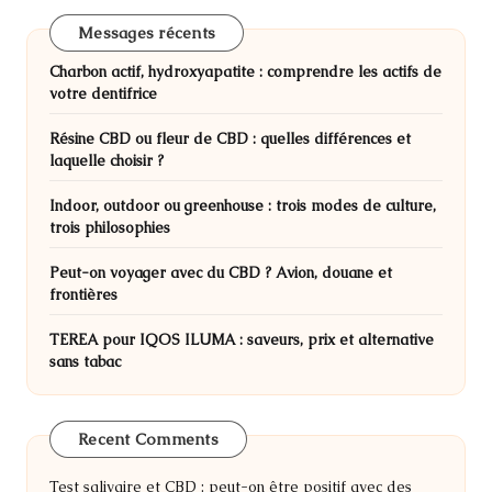
Messages récents
Charbon actif, hydroxyapatite : comprendre les actifs de
votre dentifrice
Résine CBD ou fleur de CBD : quelles différences et
laquelle choisir ?
Indoor, outdoor ou greenhouse : trois modes de culture,
trois philosophies
Peut-on voyager avec du CBD ? Avion, douane et
frontières
TEREA pour IQOS ILUMA : saveurs, prix et alternative
sans tabac
Recent Comments
Test salivaire et CBD : peut-on être positif avec des