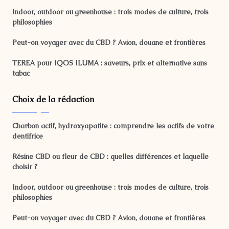
Indoor, outdoor ou greenhouse : trois modes de culture, trois
philosophies
Peut-on voyager avec du CBD ? Avion, douane et frontières
TEREA pour IQOS ILUMA : saveurs, prix et alternative sans
tabac
Choix de la rédaction
Charbon actif, hydroxyapatite : comprendre les actifs de votre
dentifrice
Résine CBD ou fleur de CBD : quelles différences et laquelle
choisir ?
Indoor, outdoor ou greenhouse : trois modes de culture, trois
philosophies
Peut-on voyager avec du CBD ? Avion, douane et frontières