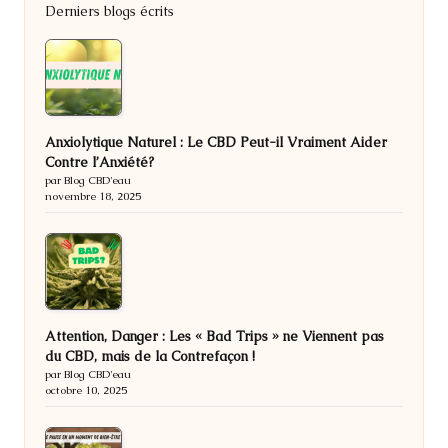
Derniers blogs écrits
Anxiolytique Naturel : Le CBD Peut-il Vraiment Aider
Contre l’Anxiété?
par Blog CBD'eau
novembre 18, 2025
Attention, Danger : Les « Bad Trips » ne Viennent pas
du CBD, mais de la Contrefaçon !
par Blog CBD'eau
octobre 10, 2025