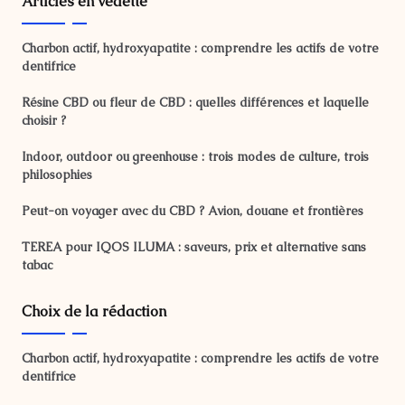
Articles en vedette
Charbon actif, hydroxyapatite : comprendre les actifs de votre
dentifrice
Résine CBD ou fleur de CBD : quelles différences et laquelle
choisir ?
Indoor, outdoor ou greenhouse : trois modes de culture, trois
philosophies
Peut-on voyager avec du CBD ? Avion, douane et frontières
TEREA pour IQOS ILUMA : saveurs, prix et alternative sans
tabac
Choix de la rédaction
Charbon actif, hydroxyapatite : comprendre les actifs de votre
dentifrice