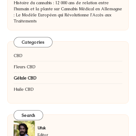
Histoire du cannabis : 12 000 ans de relation entre
l'humain et la plante
sur
Cannabis Médical en Allemagne
: Le Modèle Européen qui Révolutionne l’Accès aux
Traitements
Categories
CBD
Fleurs CBD
Gélule CBD
Huile CBD
Search
Ufuk
Editor