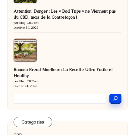
Attention, Danger : Les « Bad Trips » ne Viennent pas
du CBD, mais de la Contrefaçon !
par Blog CBD'eau
octobre 10, 2025
Banana Bread Moelleux : La Recette Ultra Facile et
Healthy
par Blog CBD'eau
février 24, 2026
Categories