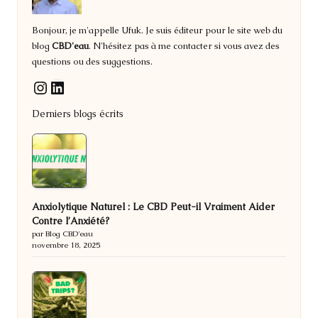
Bonjour, je m'appelle Ufuk. Je suis éditeur pour le site web du
blog
CBD'eau
. N'hésitez pas à me contacter si vous avez des
questions ou des suggestions.
LinkedIn
Instagram
Derniers blogs écrits
Anxiolytique Naturel : Le CBD Peut-il Vraiment Aider
Contre l’Anxiété?
par Blog CBD'eau
novembre 18, 2025