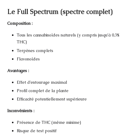
Le Full Spectrum (spectre complet)
Composition :
Tous les cannabinoïdes naturels (y compris jusqu’à 0,3%
THC)
Terpènes complets
Flavonoïdes
Avantages :
Effet d’entourage maximal
Profil complet de la plante
Efficacité potentiellement supérieure
Inconvénients :
Présence de THC (même minime)
Risque de test positif