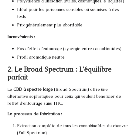
Polyvalence d’utilisation (huiles, cosmétiques, e-liquides)
Idéal pour les personnes sensibles ou soumises à des
tests
Prix généralement plus abordable
Inconvénients :
Pas d’effet d’entourage (synergie entre cannabinoïdes)
Profil aromatique neutre
2. Le Broad Spectrum : L’équilibre
parfait
Le
CBD à spectre large
(Broad Spectrum) offre une
alternative sophistiquée pour ceux qui veulent bénéficier de
l’effet d’entourage sans THC.
Le processus de fabrication :
Extraction complète de tous les cannabinoïdes du chanvre
(Full Spectrum)