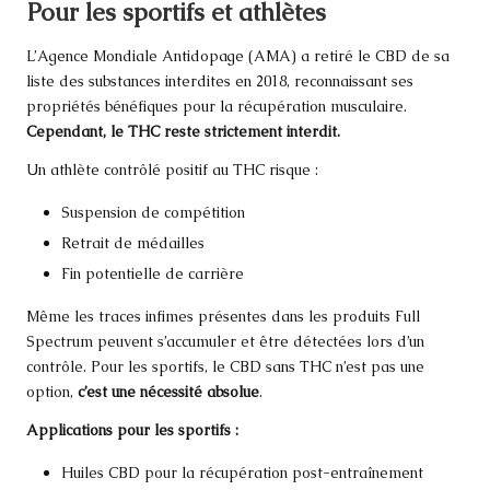
Pour les sportifs et athlètes
L’Agence Mondiale Antidopage (AMA) a retiré le CBD de sa
liste des substances interdites en 2018, reconnaissant ses
propriétés bénéfiques pour la récupération musculaire.
Cependant, le THC reste strictement interdit.
Un athlète contrôlé positif au THC risque :
Suspension de compétition
Retrait de médailles
Fin potentielle de carrière
Même les traces infimes présentes dans les produits Full
Spectrum peuvent s’accumuler et être détectées lors d’un
contrôle. Pour les sportifs, le CBD sans THC n’est pas une
option,
c’est une nécessité absolue
.
Applications pour les sportifs :
Huiles CBD pour la récupération post-entraînement