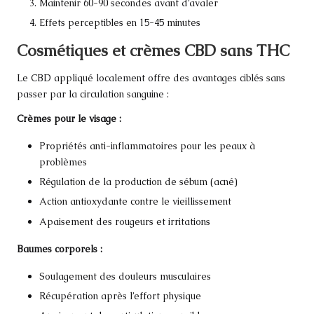
Maintenir 60-90 secondes avant d’avaler
Effets perceptibles en 15-45 minutes
Cosmétiques et crèmes CBD sans THC
Le CBD appliqué localement offre des avantages ciblés sans
passer par la circulation sanguine :
Crèmes pour le visage :
Propriétés anti-inflammatoires pour les peaux à
problèmes
Régulation de la production de sébum (acné)
Action antioxydante contre le vieillissement
Apaisement des rougeurs et irritations
Baumes corporels :
Soulagement des douleurs musculaires
Récupération après l’effort physique