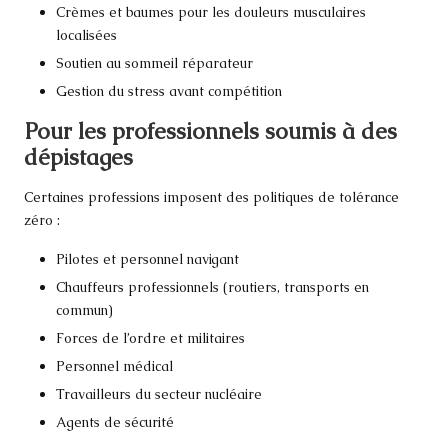
Crèmes et baumes pour les douleurs musculaires
localisées
Soutien au sommeil réparateur
Gestion du stress avant compétition
Pour les professionnels soumis à des
dépistages
Certaines professions imposent des politiques de tolérance
zéro :
Pilotes et personnel navigant
Chauffeurs professionnels (routiers, transports en
commun)
Forces de l’ordre et militaires
Personnel médical
Travailleurs du secteur nucléaire
Agents de sécurité