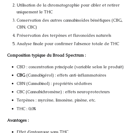
Utilisation de la chromatographie pour cibler et retirer
uniquement le THC
Conservation des autres cannabinoïdes bénéfiques (CBG,
CBN, CBC)
Préservation des terpènes et flavonoïdes naturels
Analyse finale pour confirmer l’absence totale de THC
Composition typique du Broad Spectrum :
CBD : concentration principale (variable selon le produit)
CBG
(Cannabigérol) : effets anti-inflammatoires
CBN (Cannabinol) : propriétés sédatives
CBC (Cannabichromène) : effets neuroprotecteurs
Terpènes : myrcène, limonène, pinène, etc.
THC : 0,0%
Avantages :
Effet d’entourage sans THC