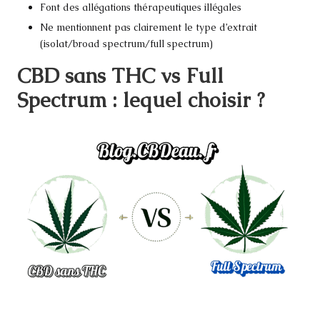
Font des allégations thérapeutiques illégales
Ne mentionnent pas clairement le type d’extrait
(isolat/broad spectrum/full spectrum)
CBD sans THC vs Full
Spectrum : lequel choisir ?