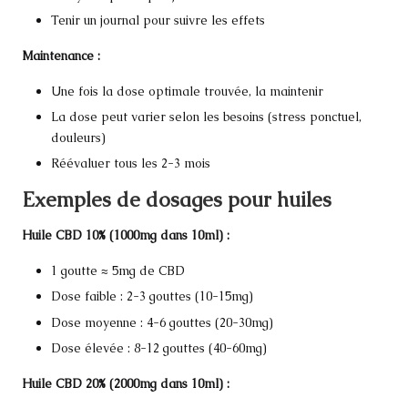
Tenir un journal pour suivre les effets
Maintenance :
Une fois la dose optimale trouvée, la maintenir
La dose peut varier selon les besoins (stress ponctuel,
douleurs)
Réévaluer tous les 2-3 mois
Exemples de dosages pour huiles
Huile CBD 10% (1000mg dans 10ml) :
1 goutte ≈ 5mg de CBD
Dose faible : 2-3 gouttes (10-15mg)
Dose moyenne : 4-6 gouttes (20-30mg)
Dose élevée : 8-12 gouttes (40-60mg)
Huile CBD 20% (2000mg dans 10ml) :