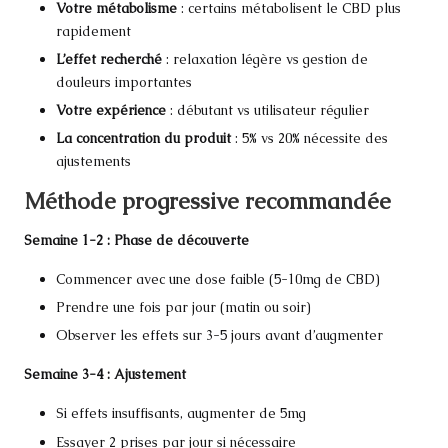
Votre métabolisme
: certains métabolisent le CBD plus
rapidement
L’effet recherché
: relaxation légère vs gestion de
douleurs importantes
Votre expérience
: débutant vs utilisateur régulier
La concentration du produit
: 5% vs 20% nécessite des
ajustements
Méthode progressive recommandée
Semaine 1-2 : Phase de découverte
Commencer avec une dose faible (5-10mg de CBD)
Prendre une fois par jour (matin ou soir)
Observer les effets sur 3-5 jours avant d’augmenter
Semaine 3-4 : Ajustement
Si effets insuffisants, augmenter de 5mg
Essayer 2 prises par jour si nécessaire