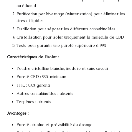
ou éthanol
Purification par hivernage (winterization) pour éliminer les
cires et lipides
Distillation pour séparer les différents cannabinoïdes
Cristallisation pour isoler uniquement la molécule de CBD
Tests pour garantir une pureté supérieure à 99%
Caractéristiques de l’isolat :
Poudre cristalline blanche, inodore et sans saveur
Pureté CBD : 99% minimum
THC : 0,0% garanti
Autres cannabinoïdes : absents
Terpènes : absents
Avantages :
Pureté absolue et prévisibilité du dosage