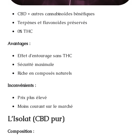
CBD + autres cannabinoïdes bénéfiques
Terpènes et flavonoïdes préservés
0% THC
Avantages :
Effet d’entourage sans THC
Sécurité maximale
Riche en composés naturels
Inconvénients :
Prix plus élevé
Moins courant sur le marché
L’Isolat (CBD pur)
Composition :