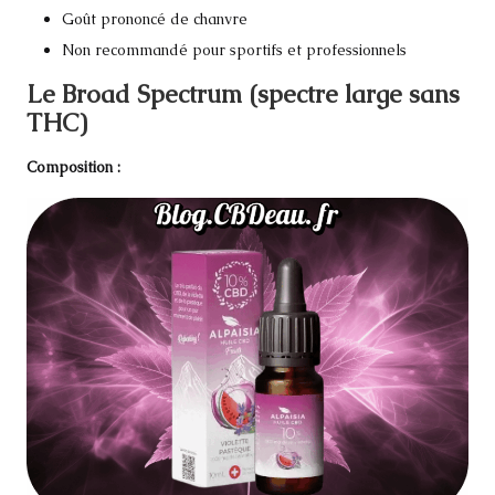
Goût prononcé de chanvre
Non recommandé pour sportifs et professionnels
Le Broad Spectrum (spectre large sans
THC)
Composition :