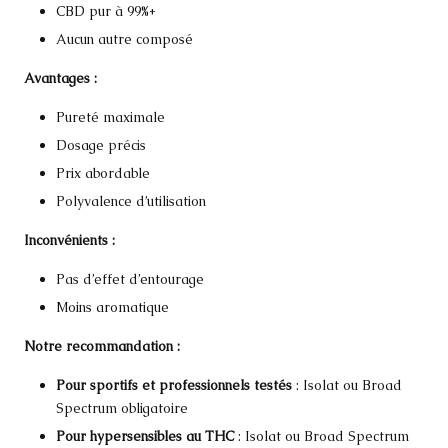
CBD pur à 99%+
Aucun autre composé
Avantages :
Pureté maximale
Dosage précis
Prix abordable
Polyvalence d’utilisation
Inconvénients :
Pas d’effet d’entourage
Moins aromatique
Notre recommandation :
Pour sportifs et professionnels testés
: Isolat ou Broad
Spectrum obligatoire
Pour hypersensibles au THC
: Isolat ou Broad Spectrum