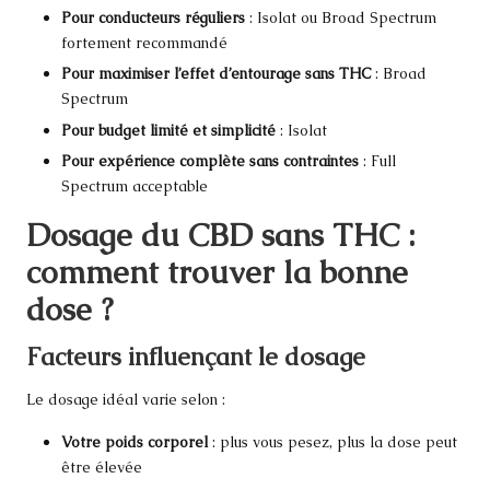
Pour conducteurs réguliers
: Isolat ou Broad Spectrum
fortement recommandé
Pour maximiser l’effet d’entourage sans THC
: Broad
Spectrum
Pour budget limité et simplicité
: Isolat
Pour expérience complète sans contraintes
: Full
Spectrum acceptable
Dosage du CBD sans THC :
comment trouver la bonne
dose ?
Facteurs influençant le dosage
Le dosage idéal varie selon :
Votre poids corporel
: plus vous pesez, plus la dose peut
être élevée