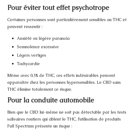
Pour éviter tout effet psychotrope
Certaines personnes sont particulièrement sensibles au THC et
peuvent ressentir :
Anxiété ou légère paranoïa
Somnolence excessive
Légers vertiges
Tachycardie
Même avec 0,3% de THC, ces effets indésirables peuvent
apparaître chez les personnes hypersensibles. Le CBD sans
THC élimine totalement ce risque.
Pour la conduite automobile
Bien que le CBD lui-même ne soit pas détectable par les tests
salivaires routiers qui ciblent le THC, l’utilisation de produits
Full Spectrum présente un risque :