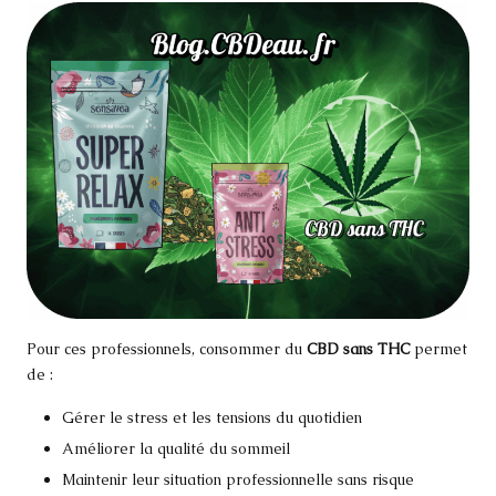
Pour ces professionnels, consommer du
CBD sans THC
permet
de :
Gérer le stress et les tensions du quotidien
Améliorer la qualité du sommeil
Maintenir leur situation professionnelle sans risque