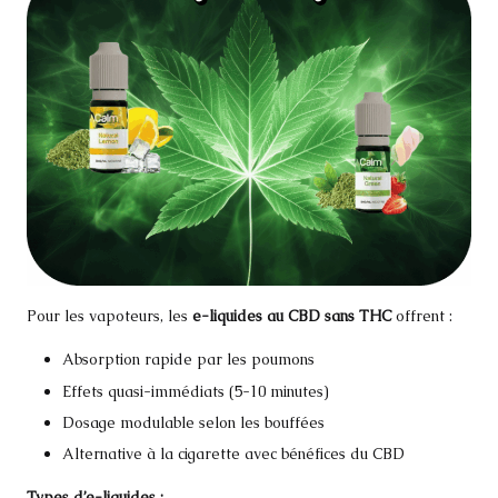
Pour les vapoteurs, les
e-liquides au CBD sans THC
offrent :
Absorption rapide par les poumons
Effets quasi-immédiats (5-10 minutes)
Dosage modulable selon les bouffées
Alternative à la cigarette avec bénéfices du CBD
Types d’e-liquides :