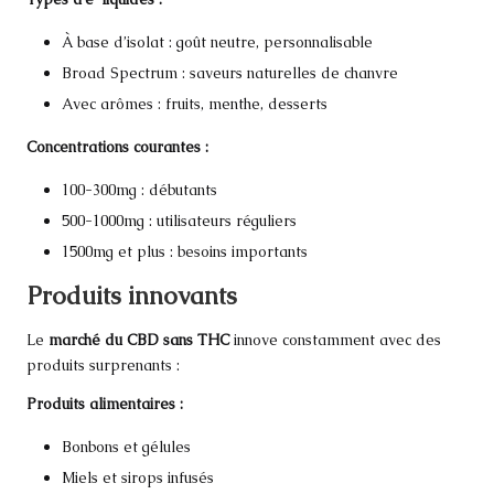
À base d’isolat : goût neutre, personnalisable
Broad Spectrum : saveurs naturelles de chanvre
Avec arômes : fruits, menthe, desserts
Concentrations courantes :
100-300mg : débutants
500-1000mg : utilisateurs réguliers
1500mg et plus : besoins importants
Produits innovants
Le
marché du CBD sans THC
innove constamment avec des
produits surprenants :
Produits alimentaires :
Bonbons et gélules
Miels et sirops infusés