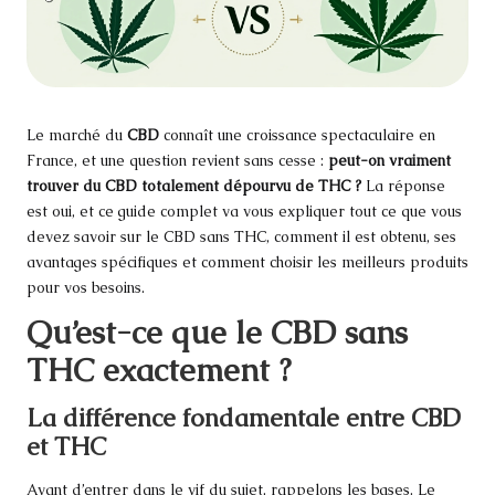
Le marché du
CBD
connaît une croissance spectaculaire en
France, et une question revient sans cesse :
peut-on vraiment
trouver du CBD totalement dépourvu de
THC
?
La réponse
est oui, et ce guide complet va vous expliquer tout ce que vous
devez savoir sur le CBD sans THC, comment il est obtenu, ses
avantages spécifiques et comment choisir les meilleurs produits
pour vos besoins.
Qu’est-ce que le CBD sans
THC exactement ?
La différence fondamentale entre CBD
et THC
Avant d’entrer dans le vif du sujet, rappelons les bases. Le