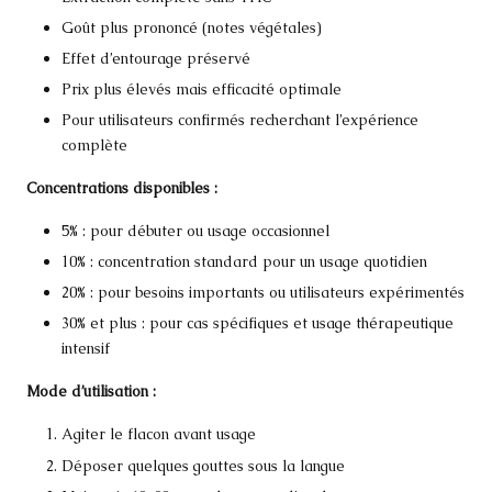
Goût plus prononcé (notes végétales)
Effet d’entourage préservé
Prix plus élevés mais efficacité optimale
Pour utilisateurs confirmés recherchant l’expérience
complète
Concentrations disponibles :
5% : pour débuter ou usage occasionnel
10% : concentration standard pour un usage quotidien
20% : pour besoins importants ou utilisateurs expérimentés
30% et plus : pour cas spécifiques et usage thérapeutique
intensif
Mode d’utilisation :
Agiter le flacon avant usage
Déposer quelques gouttes sous la langue