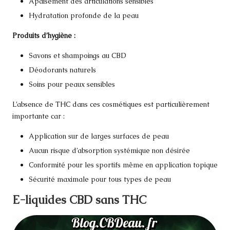
Apaisement des articulations sensibles
Hydratation profonde de la peau
Produits d’hygiène :
Savons et shampoings au CBD
Déodorants naturels
Soins pour peaux sensibles
L’absence de THC dans ces cosmétiques est particulièrement
importante car :
Application sur de larges surfaces de peau
Aucun risque d’absorption systémique non désirée
Conformité pour les sportifs même en application topique
Sécurité maximale pour tous types de peau
E-liquides CBD sans THC