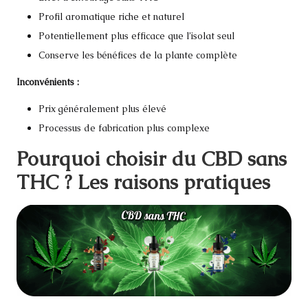
Profil aromatique riche et naturel
Potentiellement plus efficace que l’isolat seul
Conserve les bénéfices de la plante complète
Inconvénients :
Prix généralement plus élevé
Processus de fabrication plus complexe
Pourquoi choisir du CBD sans
THC ? Les raisons pratiques