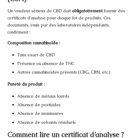
Un vendeur sérieux de CBD doit
obligatoirement
fournir des
certificats d’analyse pour chaque lot de produits. Ces
documents, émis par des laboratoires indépendants,
confirment :
Composition cannabinoïde :
Taux exact de CBD
Présence ou absence de THC
Autres cannabinoïdes présents (CBG, CBN, etc.)
Pureté du produit :
Absence de métaux lourds
Absence de pesticides
Absence de moisissures
Absence de solvants résiduels
Comment lire un certificat d’analyse ?