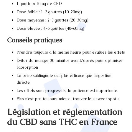
1 goutte ≈ 10mg de CBD
Dose faible : 1-2 gouttes (10-20mg)
Dose moyenne : 2-3 gouttes (20-30mg)
Dose élevée : 4-6 gouttes (40-60mg)
Conseils pratiques
Prendre toujours à la même heure pour évaluer les effets
Éviter de manger 30 minutes avant/après pour optimiser
l’absorption
La prise sublinguale est plus efficace que l’ingestion
directe
Les effets sont progressifs, la patience est importante
Plus n’est pas toujours mieux : trouver le « sweet spot »
Législation et réglementation
du CBD sans THC en France