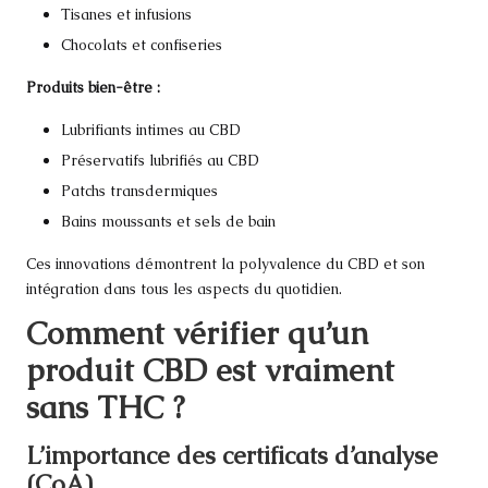
Tisanes et infusions
Chocolats et confiseries
Produits bien-être :
Lubrifiants intimes au CBD
Préservatifs lubrifiés au CBD
Patchs transdermiques
Bains moussants et sels de bain
Ces innovations démontrent la polyvalence du CBD et son
intégration dans tous les aspects du quotidien.
Comment vérifier qu’un
produit CBD est vraiment
sans THC ?
L’importance des certificats d’analyse
(CoA)