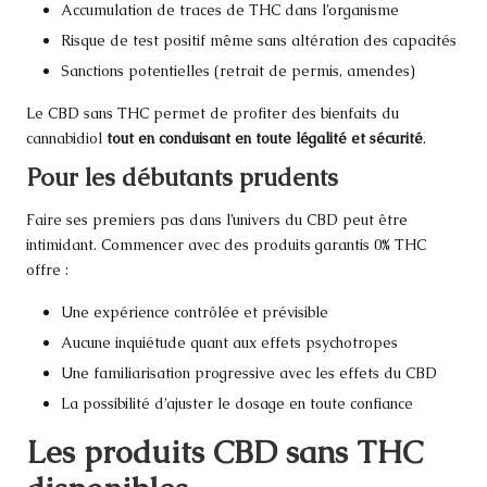
Accumulation de traces de THC dans l’organisme
Risque de test positif même sans altération des capacités
Sanctions potentielles (retrait de permis, amendes)
Le CBD sans THC permet de profiter des bienfaits du
cannabidiol
tout en conduisant en toute légalité et sécurité
.
Pour les débutants prudents
Faire ses premiers pas dans l’univers du CBD peut être
intimidant. Commencer avec des produits garantis 0% THC
offre :
Une expérience contrôlée et prévisible
Aucune inquiétude quant aux effets psychotropes
Une familiarisation progressive avec les effets du CBD
La possibilité d’ajuster le dosage en toute confiance
Les produits CBD sans THC