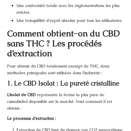
Une conformité totale avec les réglementations les plus
strictes
Une tranquillité d’esprit absolue pour tous les utilisateurs
Comment obtient-on du CBD
sans THC ? Les procédés
d’extraction
Pour obtenir du CBD totalement exempt de THC, deux
méthodes principales sont utilisées dans l’industrie :
1. Le CBD Isolat : La pureté cristalline
L’isolat de CBD
représente la forme la plus pure de
cannabidiol disponible sur le marché. Voici comment il est
obtenu :
Le processus d’extraction :
Extraction du CBD brut du chanvre par CO2 supercritique