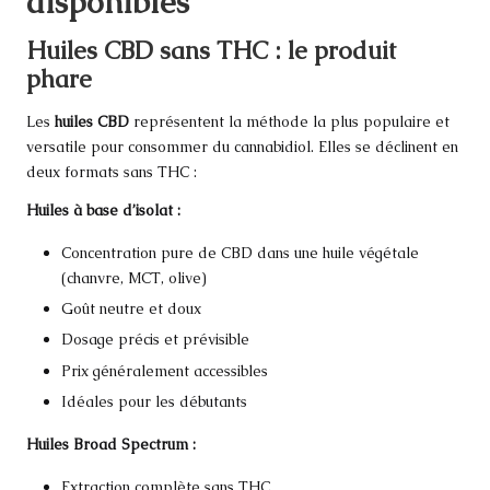
disponibles
Huiles CBD sans THC : le produit
phare
Les
huiles CBD
représentent la méthode la plus populaire et
versatile pour consommer du cannabidiol. Elles se déclinent en
deux formats sans THC :
Huiles à base d’isolat :
Concentration pure de CBD dans une huile végétale
(chanvre, MCT, olive)
Goût neutre et doux
Dosage précis et prévisible
Prix généralement accessibles
Idéales pour les débutants
Huiles Broad Spectrum :
Extraction complète sans THC